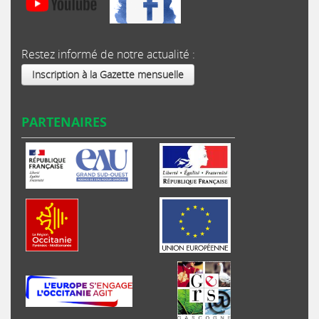
Restez informé de notre actualité :
Inscription à la Gazette mensuelle
PARTENAIRES