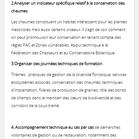
2.Analyser un indicateur spécifique relatif à la conservation des
chaumes
Les chaumes constituent un habitat intéressant pour les plantes
messicoles mais aussi certains oiseaux. Il s’agit de voir comment
on peut promouvoir leur conservation en tenant compte des
règles PAC et Zones vulnérables. Appui technique à la
Fédération des Chasseurs et au Conservatoire Botanique.
3.Organiser des journées techniques de formation
Thèmes : pratiques de gestion de la diversité floristique, services
écosystèmes associés, conservation des chaumes, techniques
d’implantation, filières de production de graines, rôle des bords
de champs dans le maintien des cœurs de biodiversité et des
corridors de la sous-trame.
4. Accompagnement technique au cas par cas
de démarches
volontaires de gestion ou de restauration, notamment des