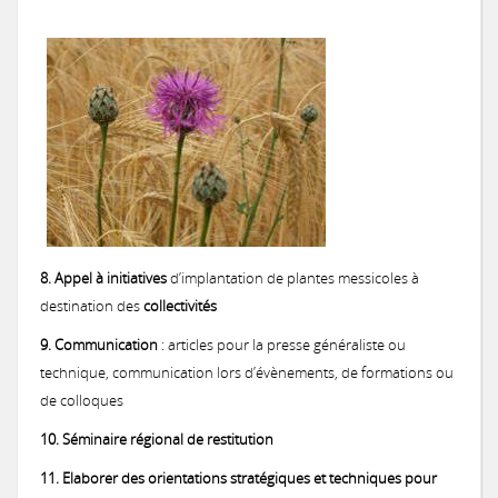
8. Appel à initiatives
d’implantation de plantes messicoles à
destination des
collectivités
9. Communication
: articles pour la presse généraliste ou
technique, communication lors d’évènements, de formations ou
de colloques
10. Séminaire régional de restitution
11. Elaborer des orientations stratégiques et techniques pour