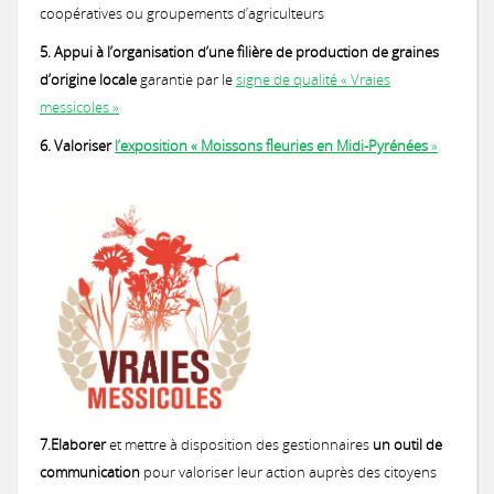
coopératives ou groupements d’agriculteurs
5. Appui à l’organisation d’une filière de production de graines
d’origine locale
garantie par le
signe de qualité « Vraies
messicoles »
6. Valoriser
l’exposition « Moissons fleuries en Midi-Pyrénées
»
7.Elaborer
et mettre à disposition des gestionnaires
un outil de
communication
pour valoriser leur action auprès des citoyens