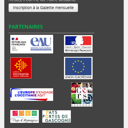
Inscription à la Gazette mensuelle
PARTENAIRES