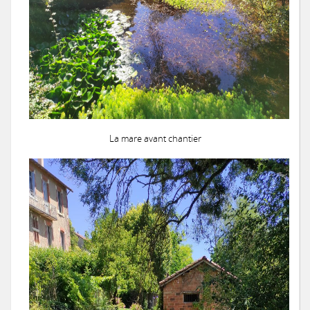
La mare avant chantier