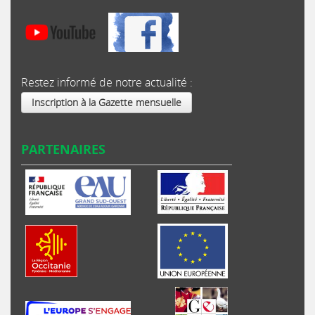
Restez informé de notre actualité :
Inscription à la Gazette mensuelle
PARTENAIRES