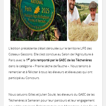
L’édition précédente s’était déroulée sur le territoire LIFE des
Coteaux Gascons. Elle s’est conclue au Salon de l’Agriculture à
er
Paris avec le
1
prix remporté par le GAEC de las Téchenères
dans la catégorie « Prairie sèche de fauche ». Nous tenons à
remercier et à féliciter à tous les éleveurs et éleveuses qui ont
participé au Concours.
Nous saluons Gilles et Julien Soulé, les éleveurs du GAEC de las
Téchenères à Samaran pour leur parcours et leur engagement