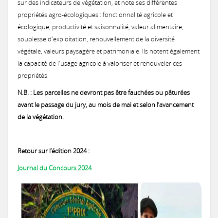
sur des indicateurs de végétation, et note ses différentes
propriétés agro-écologiques : fonctionnalité agricole et
écologique, productivité et saisonnalité, valeur alimentaire,
souplesse d'exploitation, renouvellement de la diversité
végétale, valeurs paysagère et patrimoniale. Ils notent également
la capacité de l'usage agricole à valoriser et renouveler ces
propriétés.
N.B. : Les parcelles ne devront pas être fauchées ou pâturées
avant le passage du jury, au mois de mai et selon l’avancement
de la végétation.
Retour sur l’édition 2024 :
Journal du Concours 2024