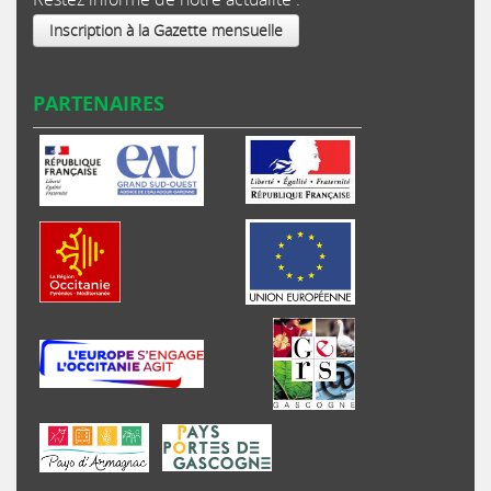
Inscription à la Gazette mensuelle
PARTENAIRES