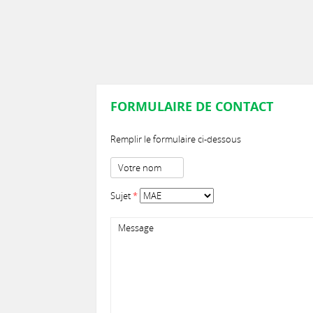
FORMULAIRE DE CONTACT
Remplir le formulaire ci-dessous
Sujet
*
Message
*