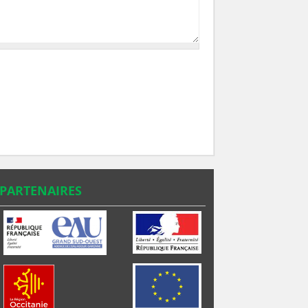
PARTENAIRES