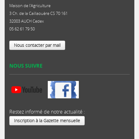
Maison de l’Agriculture
3 Ch. de la Caillaouère CS 70 161
32003 AUCH Cedex
05 62 61 79 50
Nous contacter par mail
NOUS SUIVRE
Restez informé de notre actualité :
Inscription à la Gazette mensuelle