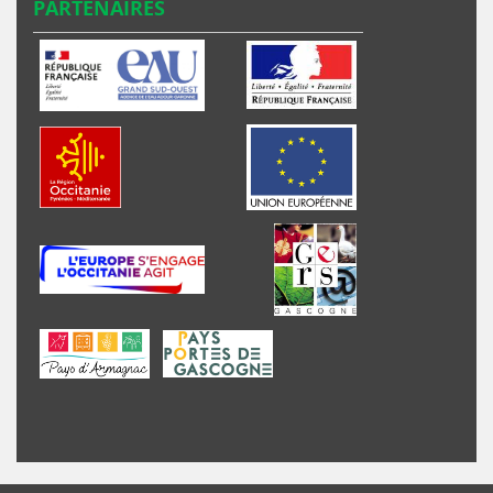
PARTENAIRES