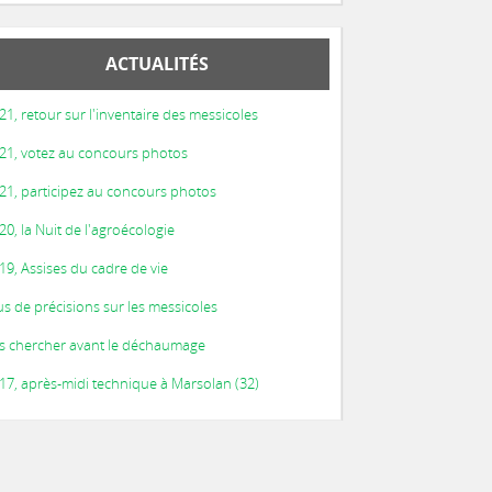
ACTUALITÉS
21, retour sur l'inventaire des messicoles
21, votez au concours photos
21, participez au concours photos
20, la Nuit de l'agroécologie
19, Assises du cadre de vie
us de précisions sur les messicoles
s chercher avant le déchaumage
17, après-midi technique à Marsolan (32)