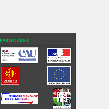
PARTENAIRES