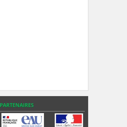
PARTENAIRES