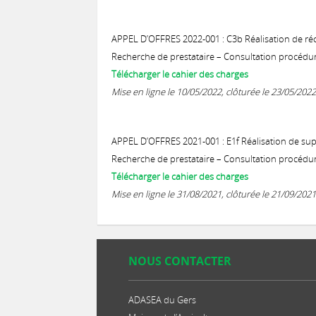
APPEL D’OFFRES 2022-001 : C3b Réalisation de réc
Recherche de prestataire – Consultation procédur
Télécharger le cahier des charges
Mise en ligne le 10/05/2022, clôturée le 23/05/2022
APPEL D’OFFRES 2021-001 : E1f Réalisation de su
Recherche de prestataire – Consultation procédur
Télécharger le cahier des charges
Mise en ligne le 31/08/2021, clôturée le 21/09/2021
NOUS CONTACTER
ADASEA du Gers