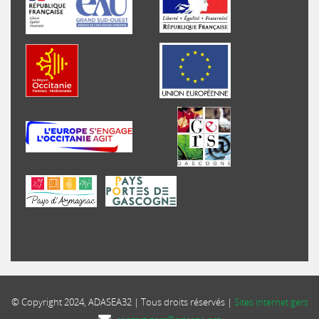
© Copyright 2024, ADASEA32 | Tous droits réservés |
Sites internet gers