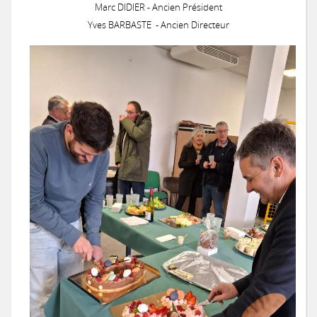
Marc DIDIER - Ancien Président
Yves BARBASTE - Ancien Directeur