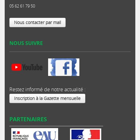
05 62 61 79 50
Nous contacter par mail
NOUS SUIVRE
Restez informé de notre actualité :
Inscription à la Gazette mensuelle
PARTENAIRES