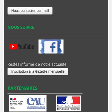
Nous contacter par mail
NOUS SUIVRE
Restez informé de notre actualité :
Inscription à la Gazette mensuelle
PARTENAIRES