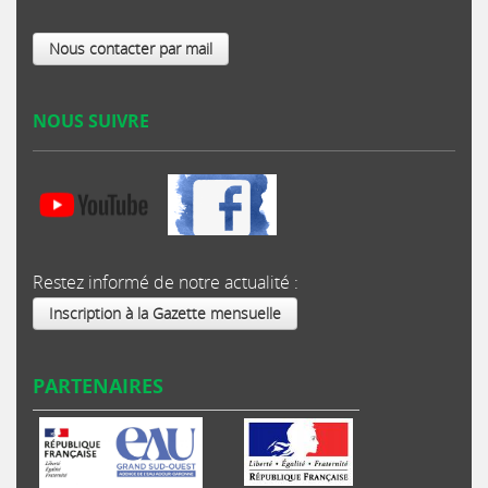
Nous contacter par mail
NOUS SUIVRE
Restez informé de notre actualité :
Inscription à la Gazette mensuelle
PARTENAIRES