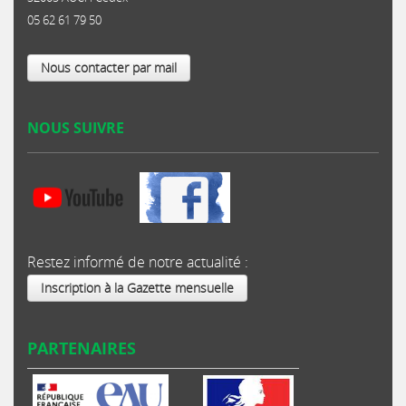
05 62 61 79 50
Nous contacter par mail
NOUS SUIVRE
Restez informé de notre actualité :
Inscription à la Gazette mensuelle
PARTENAIRES