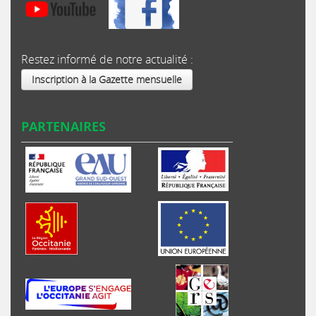
Restez informé de notre actualité :
Inscription à la Gazette mensuelle
PARTENAIRES