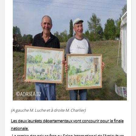
(A gauche M. Luche et à droite M. Charlier)
Les deux lauréats départementaux vont concourir pour la finale
nationale.