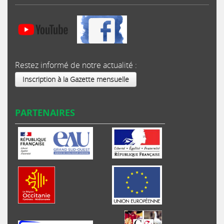
Restez informé de notre actualité :
Inscription à la Gazette mensuelle
PARTENAIRES