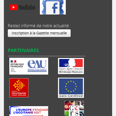
Restez informé de notre actualité :
Inscription à la Gazette mensuelle
PARTENAIRES